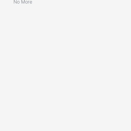
No More