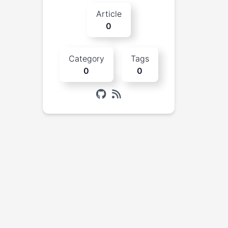
Article
0
Category
Tags
0
0